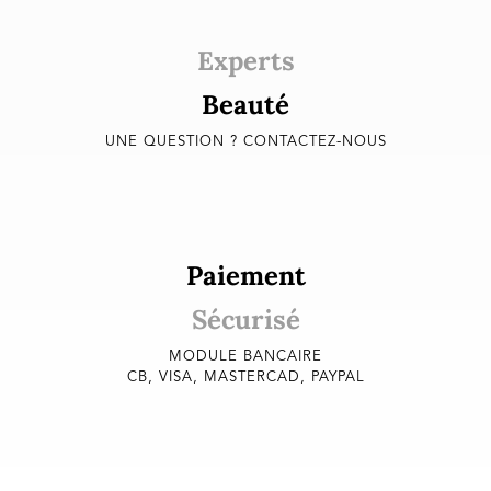
Experts
Beauté
UNE QUESTION ? CONTACTEZ-NOUS
Paiement
Sécurisé
MODULE BANCAIRE
CB, VISA, MASTERCAD, PAYPAL