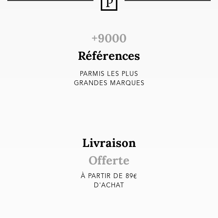
+9000
Références
PARMIS LES PLUS
GRANDES MARQUES
Livraison
Offerte
À PARTIR DE 89€
D'ACHAT