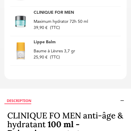
CLINIQUE FOR MEN
Maximum hydrator 72h 50 ml
39,90 €
(TTC)
Lippe Balm
Baume à Lèvres 3,7 gr
25,90 €
(TTC)
DESCRIPTION
CLINIQUE FO MEN anti-âge &
hydratant
100 ml -