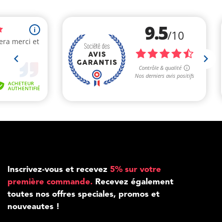
Inscrivez-vous et recevez
5% sur votre
première commande.
Recevez également
toutes nos offres speciales, promos et
nouveautes !