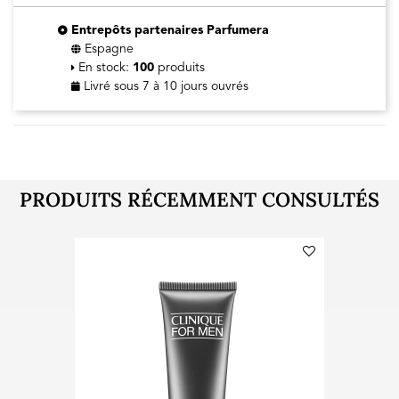
Entrepôts partenaires Parfumera
Espagne
En stock:
100
produits
Livré sous 7 à 10 jours ouvrés
PRODUITS RÉCEMMENT CONSULTÉS