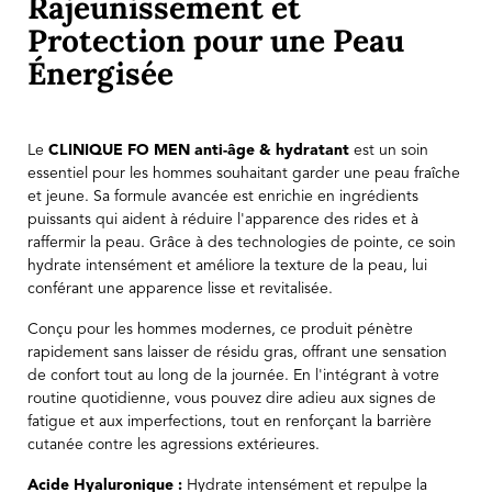
Rajeunissement et
Protection pour une Peau
Énergisée
Le
CLINIQUE FO MEN anti-âge & hydratant
est un soin
essentiel pour les hommes souhaitant garder une peau fraîche
et jeune. Sa formule avancée est enrichie en ingrédients
puissants qui aident à réduire l'apparence des rides et à
raffermir la peau. Grâce à des technologies de pointe, ce soin
hydrate intensément et améliore la texture de la peau, lui
conférant une apparence lisse et revitalisée.
Conçu pour les hommes modernes, ce produit pénètre
rapidement sans laisser de résidu gras, offrant une sensation
de confort tout au long de la journée. En l'intégrant à votre
routine quotidienne, vous pouvez dire adieu aux signes de
fatigue et aux imperfections, tout en renforçant la barrière
cutanée contre les agressions extérieures.
Acide Hyaluronique :
Hydrate intensément et repulpe la