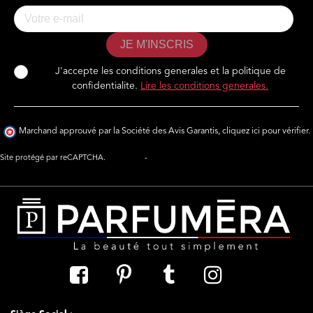
JE M'INSCRIS
J'accepte les conditions generales et la politique de
confidentialite.
Lire les conditions generales.
Marchand approuvé par la Société des Avis Garantis,
cliquez ici pour vérifier
.
Site protégé par reCAPTCHA.
Vie privée
-
Termes