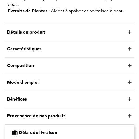
peau.
Extraits de Plantes :
Aident à apaiser et revitaliser la peau.
Détails du produit
Caractéristiques
Composition
Mode d'emploi
Bénéfices
Provenance de nos produits
Délais de livraison