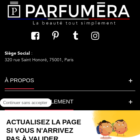
Siège Social
:
320 rue Saint Honoré, 75001, Paris
À PROPOS
LA BEAUTE SIMPLEMENT
BESOIN D'AIDE ?