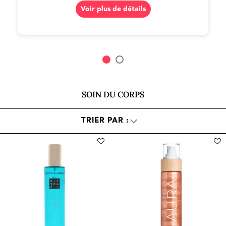
Voir plus de détails
SOIN DU CORPS