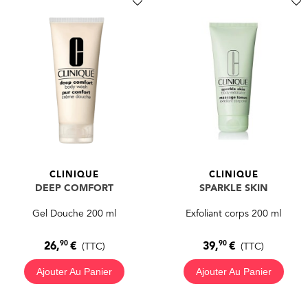
CLINIQUE
CLINIQUE
DEEP COMFORT
SPARKLE SKIN
Gel Douche 200 ml
Exfoliant corps 200 ml
90
90
26,
€
39,
€
(TTC)
(TTC)
Ajouter Au Panier
Ajouter Au Panier