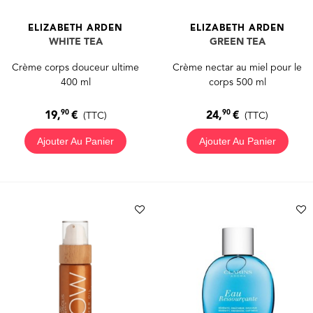
ELIZABETH ARDEN
ELIZABETH ARDEN
WHITE TEA
GREEN TEA
Crème corps douceur ultime
Crème nectar au miel pour le
400 ml
corps 500 ml
90
90
19,
€
24,
€
(TTC)
(TTC)
Ajouter Au Panier
Ajouter Au Panier