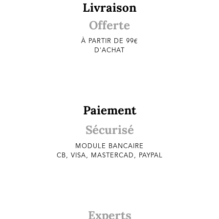
Livraison
Offerte
À PARTIR DE 99€
D'ACHAT
Paiement
Sécurisé
MODULE BANCAIRE
CB, VISA, MASTERCAD, PAYPAL
Experts