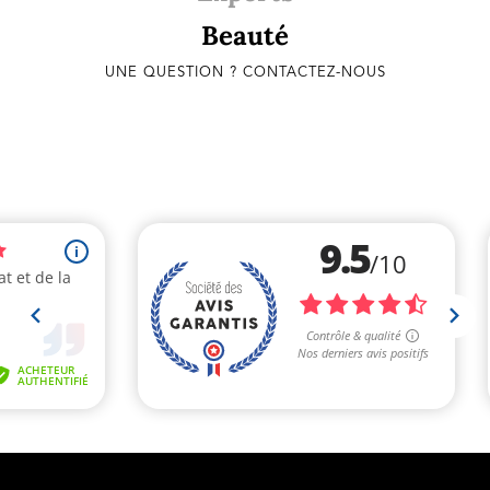
Beauté
UNE QUESTION ? CONTACTEZ-NOUS