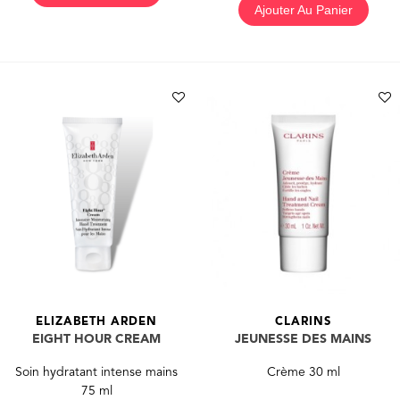
Ajouter Au Panier
ELIZABETH ARDEN
CLARINS
EIGHT HOUR CREAM
JEUNESSE DES MAINS
Soin hydratant intense mains
Crème 30 ml
75 ml