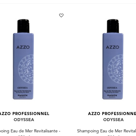
AZZO PROFESSIONNEL
AZZO PROFESSIONN
ODYSSEA
ODYSSEA
ing Eau de Mer Revitalisante -
Shampoing Eau de Mer Revitali