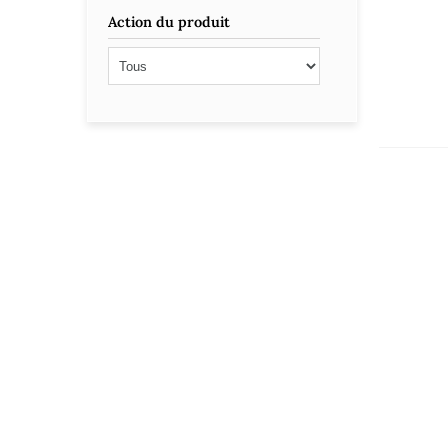
Action du produit