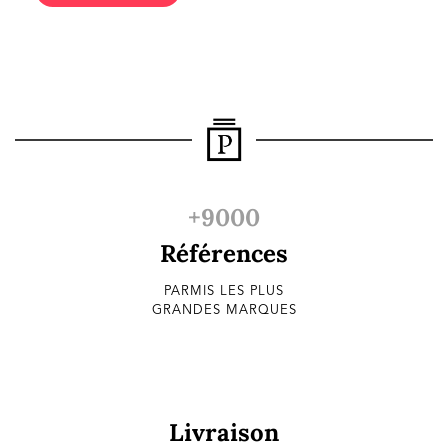
+9000
Références
PARMIS LES PLUS
GRANDES MARQUES
Livraison