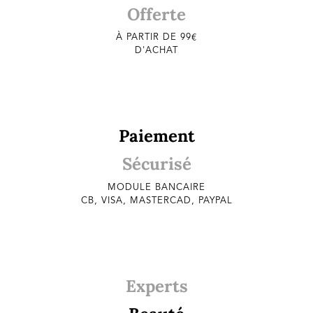
Offerte
À PARTIR DE 99€
D'ACHAT
Paiement
Sécurisé
MODULE BANCAIRE
CB, VISA, MASTERCAD, PAYPAL
Experts