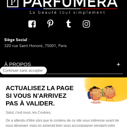
Siège Social
:
320 rue Saint Honoré, 75001, Paris
À PROPOS
LA BEAUTE SIMPLEMENT
BESOIN D'AIDE ?