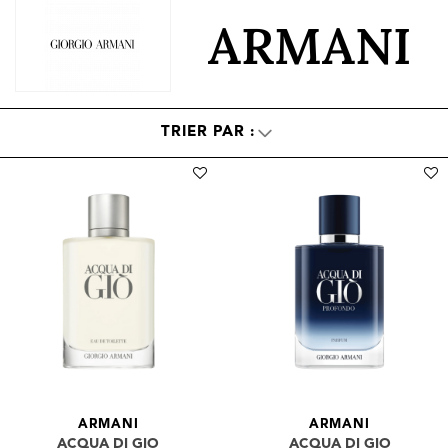
ARMANI
ARMANI
ARMANI
ACQUA DI GIO
ACQUA DI GIO