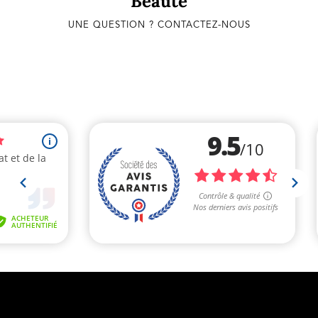
Beauté
UNE QUESTION ? CONTACTEZ-NOUS