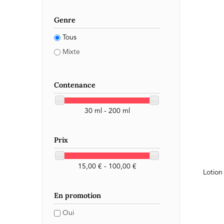
Genre
Tous
Mixte
Contenance
30 ml - 200 ml
Prix
15,00 € - 100,00 €
Lotion
En promotion
Oui