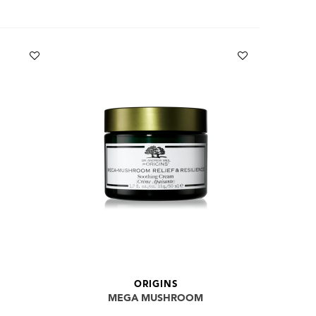
ORIGINS
MEGA MUSHROOM