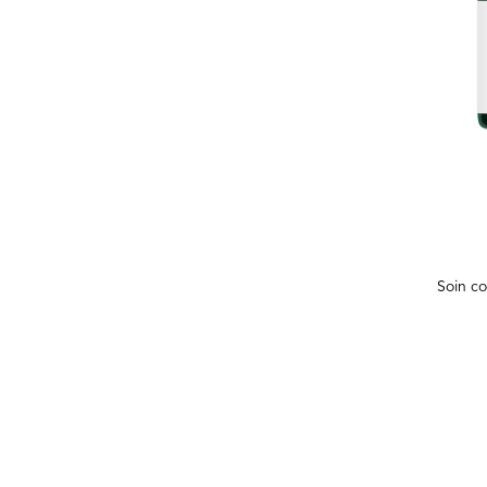
Soin co