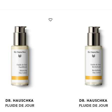
DR. HAUSCHKA
DR. HAUSCHKA
FLUIDE DE JOUR
FLUIDE DE JOUR