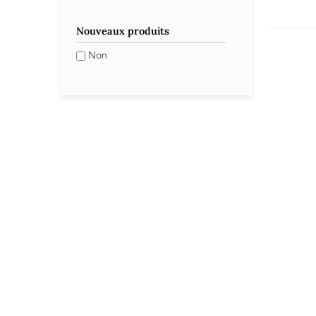
Nouveaux produits
Non