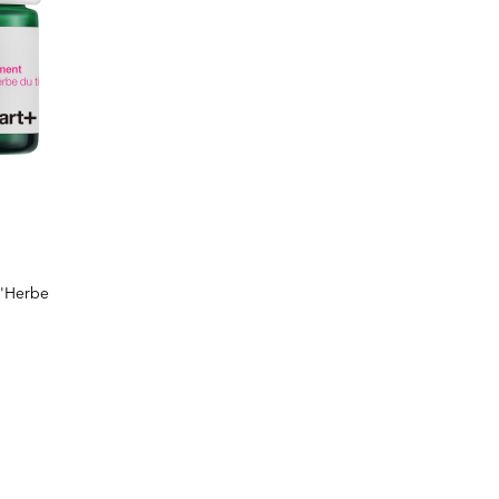
l'Herbe