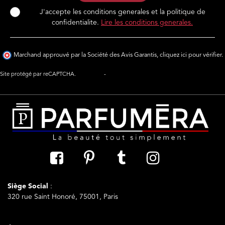
J'accepte les conditions generales et la politique de
confidentialite.
Lire les conditions generales.
Marchand approuvé par la Société des Avis Garantis,
cliquez ici pour vérifier
.
Site protégé par reCAPTCHA.
Vie privée
-
Termes
Siège Social
:
320 rue Saint Honoré, 75001, Paris