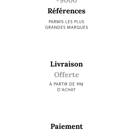
+9000
Références
PARMIS LES PLUS
GRANDES MARQUES
Livraison
Offerte
À PARTIR DE 99€
D'ACHAT
Paiement