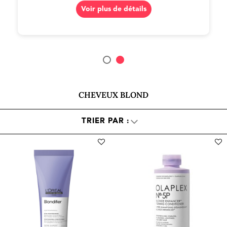
CHEVEUX BLOND