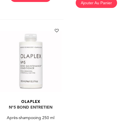
Ajouter Au Panier
OLAPLEX
N°5 BOND ENTRETIEN
Après-shampooing 250 ml