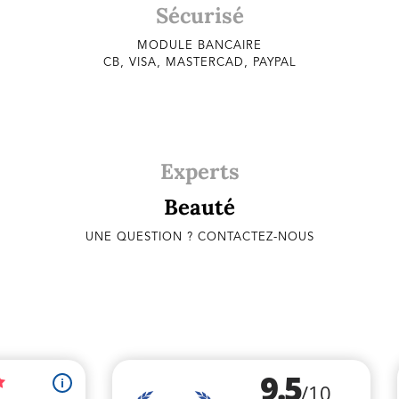
Sécurisé
MODULE BANCAIRE
CB, VISA, MASTERCAD, PAYPAL
Experts
Beauté
UNE QUESTION ? CONTACTEZ-NOUS