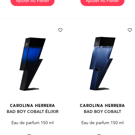
Ajouter Au Panier
Ajouter Au Panier
CAROLINA HERRERA
CAROLINA HERRERA
BAD BOY COBALT ÉLIXIR
BAD BOY COBALT
Eau de parfum 150 ml
Eau de parfum 150 ml