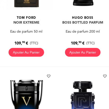
TOM FORD
HUGO BOSS
NOIR EXTREME
BOSS BOTTLED PARFUM
Eau de parfum 50 ml
Eau de parfum 200 ml
90
90
109,
€
109,
€
(TTC)
(TTC)
Ajouter Au Panier
Ajouter Au Panier