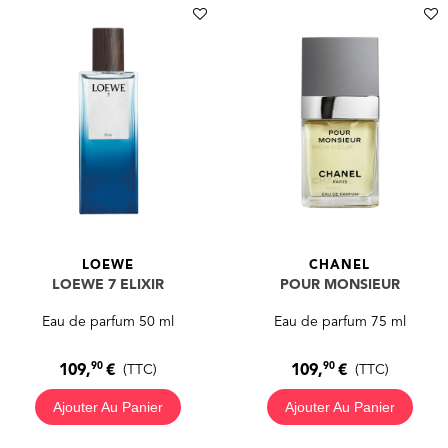
LOEWE
CHANEL
LOEWE 7 ELIXIR
POUR MONSIEUR
Eau de parfum 50 ml
Eau de parfum 75 ml
90
90
109,
€
109,
€
(TTC)
(TTC)
Ajouter Au Panier
Ajouter Au Panier