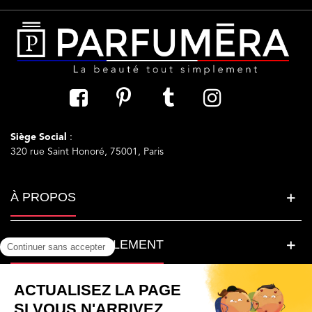
Siège Social
:
320 rue Saint Honoré, 75001, Paris
À PROPOS
LA BEAUTE SIMPLEMENT
BESOIN D'AIDE ?