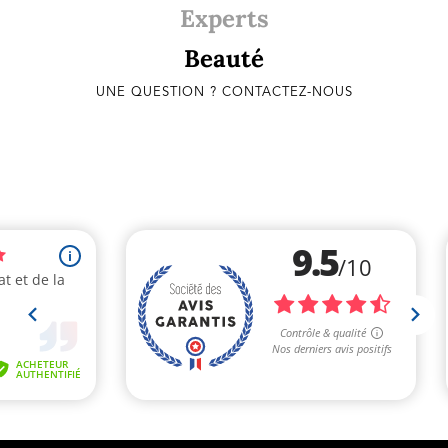
Experts
Beauté
UNE QUESTION ? CONTACTEZ-NOUS