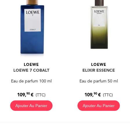
LOEWE
LOEWE
LOEWE 7 COBALT
ELIXIR ESSENCE
Eau de parfum 100 ml
Eau de parfum 50 ml
90
90
109,
€
109,
€
(TTC)
(TTC)
Ajouter Au Panier
Ajouter Au Panier