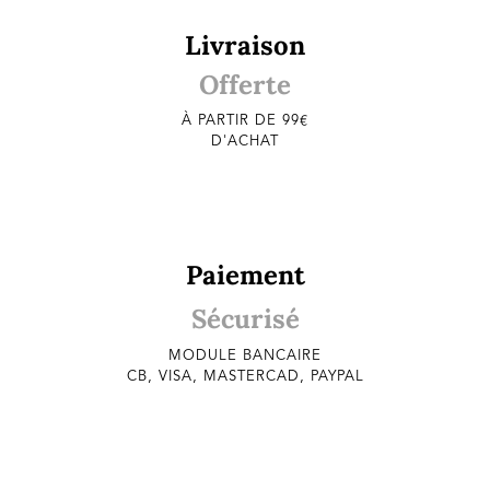
Livraison
Offerte
À PARTIR DE 99€
D'ACHAT
Paiement
Sécurisé
MODULE BANCAIRE
CB, VISA, MASTERCAD, PAYPAL