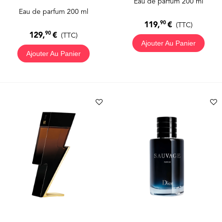
Eau de parfum 200 ml
Eau de parfum 200 ml
90
119,
€
(TTC)
90
129,
€
(TTC)
Ajouter Au Panier
Ajouter Au Panier