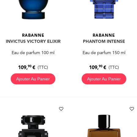
RABANNE
RABANNE
INVICTUS VICTORY ELIXIR
PHANTOM INTENSE
Eau de parfum 100 ml
Eau de parfum 150 ml
90
90
109,
€
109,
€
(TTC)
(TTC)
Ajouter Au Panier
Ajouter Au Panier