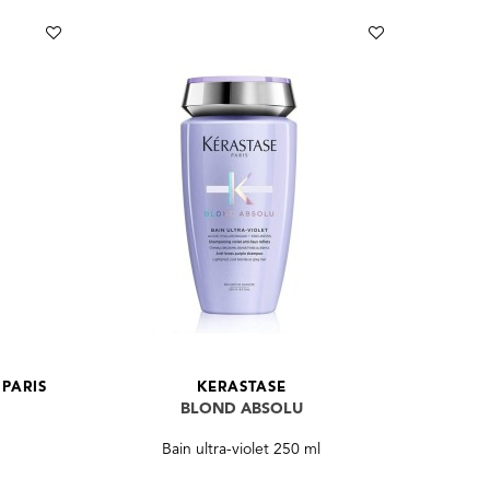
PARIS
KERASTASE
BLOND ABSOLU
Bain ultra-violet 250 ml