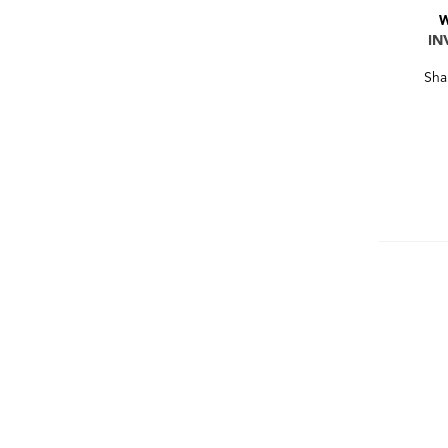
IN
Sha