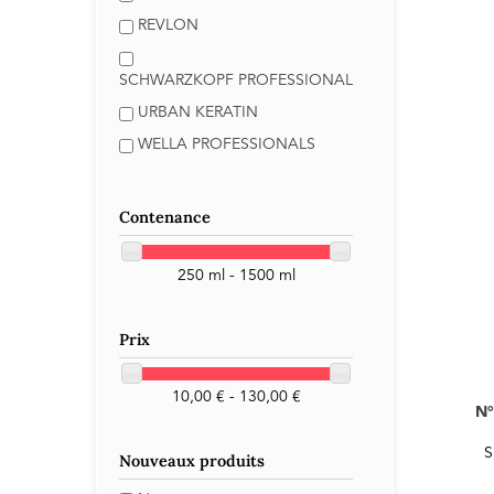
REVLON
SCHWARZKOPF PROFESSIONAL
URBAN KERATIN
WELLA PROFESSIONALS
Contenance
250 ml - 1500 ml
Prix
10,00 € - 130,00 €
N
S
Nouveaux produits