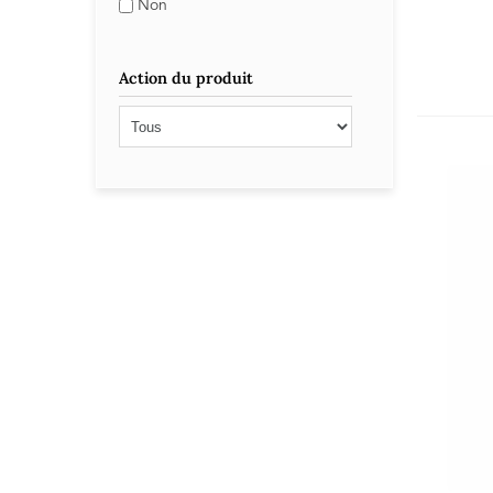
Non
Action du produit