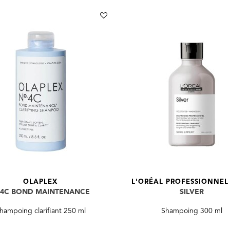
OLAPLEX
L'ORÉAL PROFESSIONNEL 
°4C BOND MAINTENANCE
SILVER
hampoing clarifiant 250 ml
Shampoing 300 ml