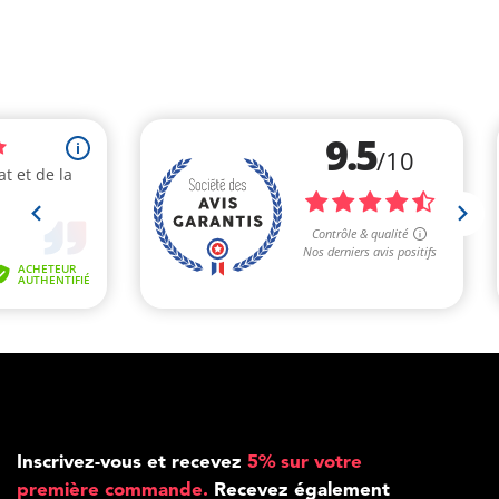
Inscrivez-vous et recevez
5% sur votre
première commande.
Recevez également