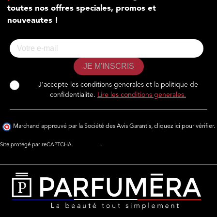
toutes nos offres speciales, promos et
nouveautes !
JE M'INSCRIS
J'accepte les conditions generales et la politique de
confidentialite.
Lire les conditions generales.
Marchand approuvé par la Société des Avis Garantis,
cliquez ici pour vérifier
.
Site protégé par reCAPTCHA.
Vie privée
-
Termes