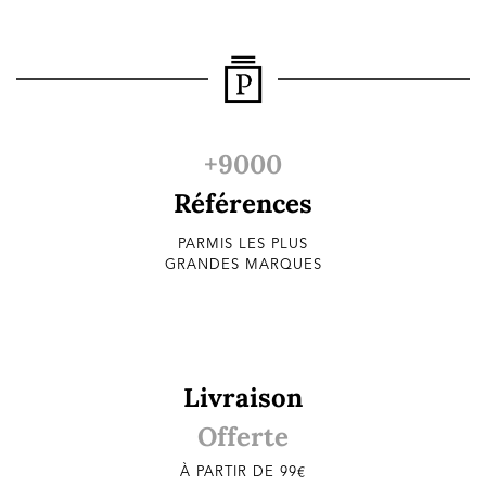
+9000
Références
PARMIS LES PLUS
GRANDES MARQUES
Livraison
Offerte
À PARTIR DE 99€