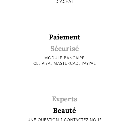
D'ACHAT
Paiement
Sécurisé
MODULE BANCAIRE
CB, VISA, MASTERCAD, PAYPAL
Experts
Beauté
UNE QUESTION ? CONTACTEZ-NOUS