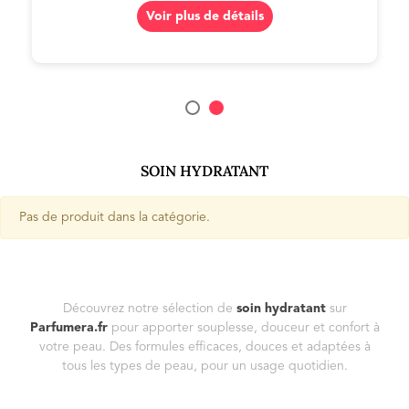
Voir plus de détails
SOIN HYDRATANT
Pas de produit dans la catégorie.
Découvrez notre sélection de
soin hydratant
sur
Parfumera.fr
pour apporter souplesse, douceur et confort à
votre peau. Des formules efficaces, douces et adaptées à
tous les types de peau, pour un usage quotidien.