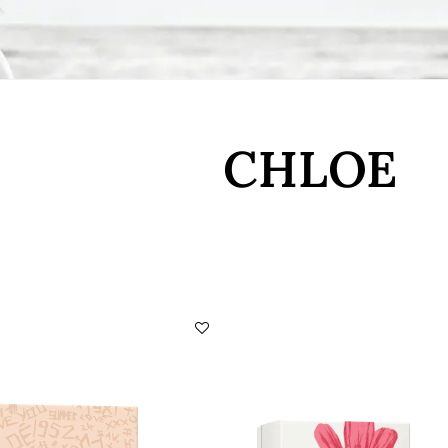
CHLOE