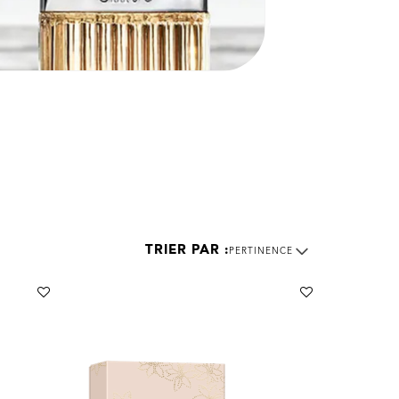
PERTINENCE