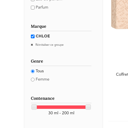
Parfum
Marque
CHLOE
Réinitialiser ce groupe
Genre
Tous
Coffre
Femme
Contenance
30 ml - 200 ml