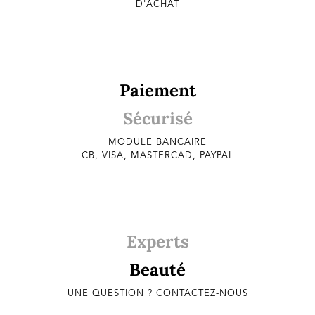
D'ACHAT
Paiement
Sécurisé
MODULE BANCAIRE
CB, VISA, MASTERCAD, PAYPAL
Experts
Beauté
UNE QUESTION ? CONTACTEZ-NOUS