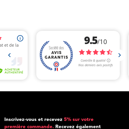
Inscrivez-vous et recevez
5% sur votre
première commande.
Recevez également