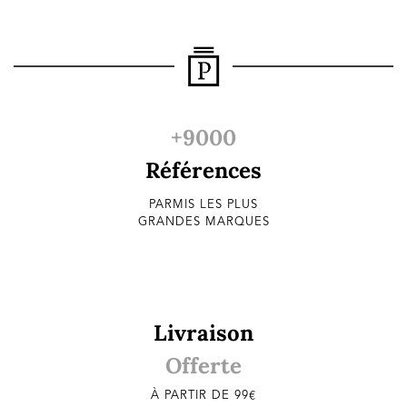
+9000
Références
PARMIS LES PLUS
GRANDES MARQUES
Livraison
Offerte
À PARTIR DE 99€