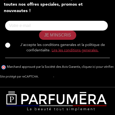
toutes nos offres speciales, promos et
nouveautes !
JE M'INSCRIS
J'accepte les conditions generales et la politique de
confidentialite.
Lire les conditions generales.
Marchand approuvé par la Société des Avis Garantis,
cliquez ici pour vérifier
.
Site protégé par reCAPTCHA.
Vie privée
-
Termes