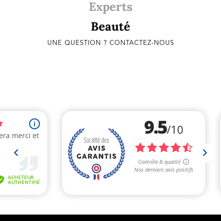
Experts
Beauté
UNE QUESTION ? CONTACTEZ-NOUS