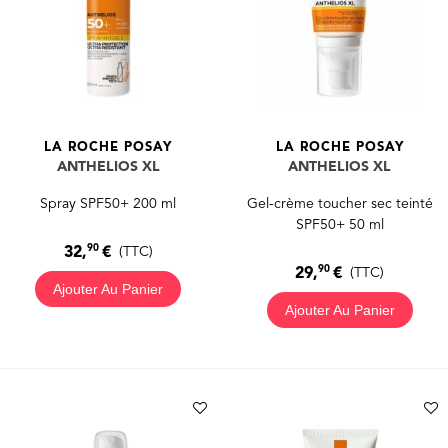
LA ROCHE POSAY
LA ROCHE POSAY
ANTHELIOS XL
ANTHELIOS XL
Spray SPF50+ 200 ml
Gel-crème toucher sec teinté
SPF50+ 50 ml
90
32,
€
(TTC)
90
29,
€
(TTC)
Ajouter Au Panier
Ajouter Au Panier