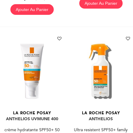
Ajouter Au Panier
Ajouter Au Panier
LA ROCHE POSAY
LA ROCHE POSAY
ANTHELIOS UVMUNE 400
ANTHELIOS
crème hydratante SPF50+ 50
Ultra resistent SPF50+ family