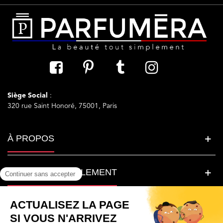
Siège Social
:
320 rue Saint Honoré, 75001, Paris
À PROPOS
LA BEAUTE SIMPLEMENT
BESOIN D'AIDE ?