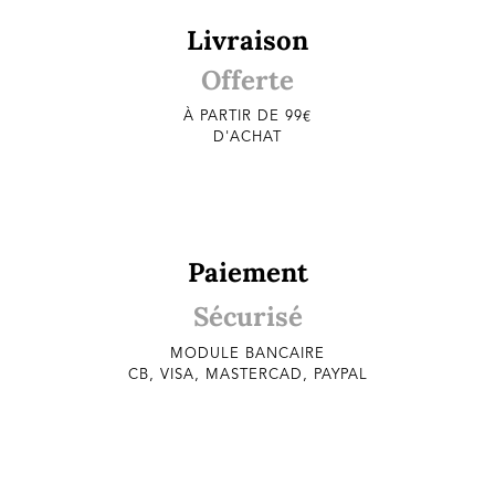
Livraison
Offerte
À PARTIR DE 99€
D'ACHAT
Paiement
Sécurisé
MODULE BANCAIRE
CB, VISA, MASTERCAD, PAYPAL