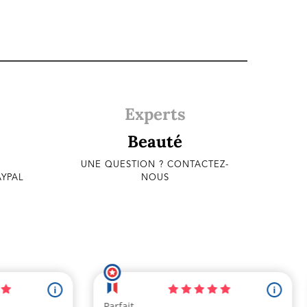
Experts
Beauté
UNE QUESTION ? CONTACTEZ-
AYPAL
NOUS