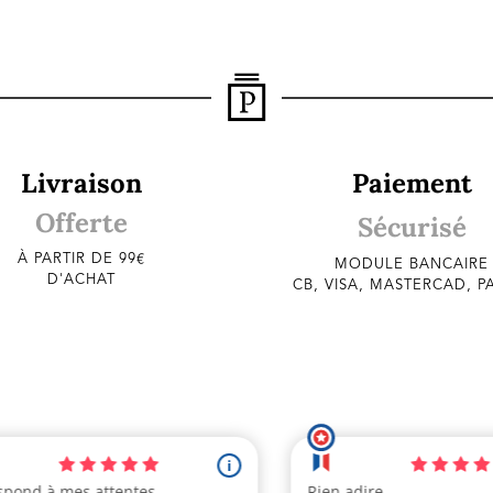
Livraison
Paiement
Offerte
Sécurisé
À PARTIR DE 99€
MODULE BANCAIRE
D'ACHAT
CB, VISA, MASTERCAD, P