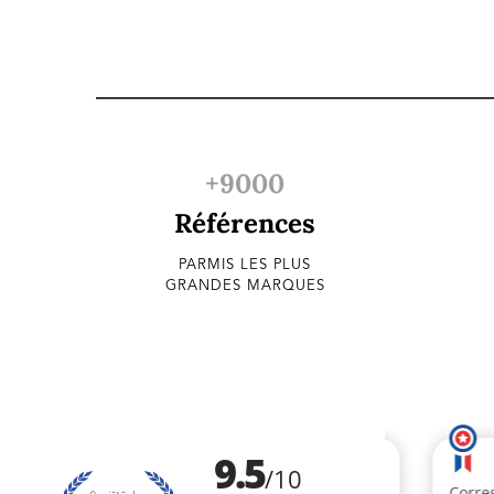
+9000
Références
PARMIS LES PLUS
GRANDES MARQUES