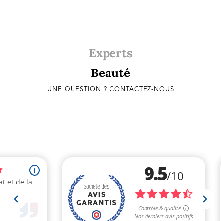
Experts
Beauté
UNE QUESTION ? CONTACTEZ-NOUS