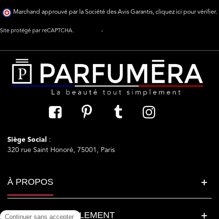
Marchand approuvé par la Société des Avis Garantis,
cliquez ici pour vérifier
.
Site protégé par reCAPTCHA.
Vie privée
-
Termes
Siège Social
:
320 rue Saint Honoré, 75001, Paris
À PROPOS
LA BEAUTE SIMPLEMENT