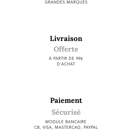
GRANDES MARQUES
Livraison
Offerte
À PARTIR DE 99€
D'ACHAT
Paiement
Sécurisé
MODULE BANCAIRE
CB, VISA, MASTERCAD, PAYPAL