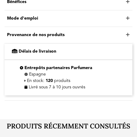
Bénéfices
Mode d'emploi
Provenance de nos produits
Délais de livraison
Entrepôts partenaires Parfumera
Espagne
En stock:
120
produits
Livré sous 7 à 10 jours ouvrés
PRODUITS RÉCEMMENT CONSULTÉS