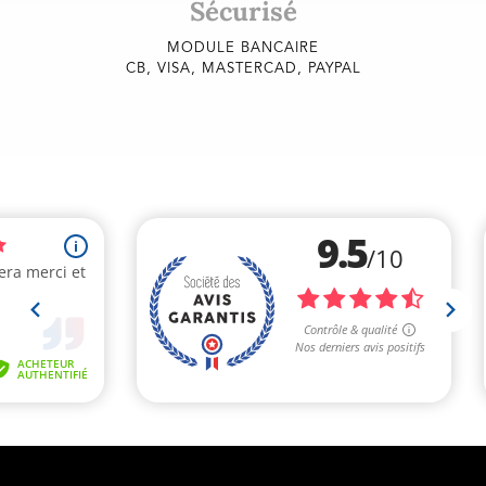
Sécurisé
MODULE BANCAIRE
CB, VISA, MASTERCAD, PAYPAL