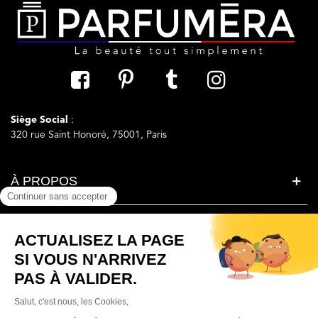
Siège Social
:
320 rue Saint Honoré, 75001, Paris
À PROPOS
LA BEAUTE SIMPLEMENT
BESOIN D'AIDE ?