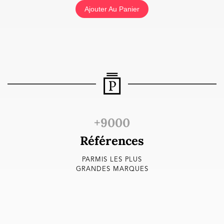
Ajouter Au Panier
+9000
Références
PARMIS LES PLUS
GRANDES MARQUES