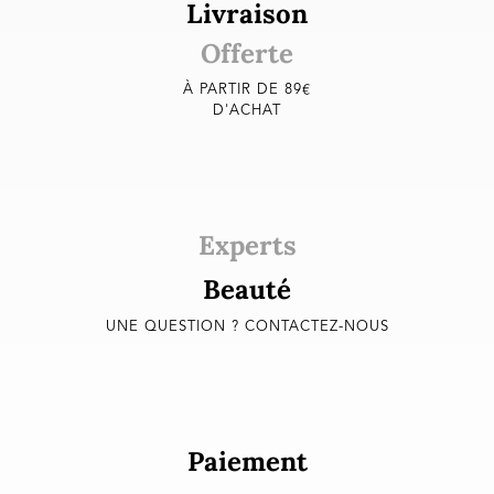
Livraison
Offerte
À PARTIR DE 89€
D'ACHAT
Experts
Beauté
UNE QUESTION ? CONTACTEZ-NOUS
Paiement