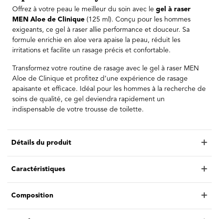
Offrez à votre peau le meilleur du soin avec le
gel à raser
MEN Aloe de Clinique
(125 ml). Conçu pour les hommes
exigeants, ce gel à raser allie performance et douceur. Sa
formule enrichie en aloe vera apaise la peau, réduit les
irritations et facilite un rasage précis et confortable.
Transformez votre routine de rasage avec le gel à raser MEN
Aloe de Clinique et profitez d’une expérience de rasage
apaisante et efficace. Idéal pour les hommes à la recherche de
soins de qualité, ce gel deviendra rapidement un
indispensable de votre trousse de toilette.
Détails du produit
Caractéristiques
Composition