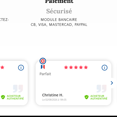
Paiement
Sécurisé
TEZ-
MODULE BANCAIRE
CB, VISA, MASTERCAD, PAYPAL