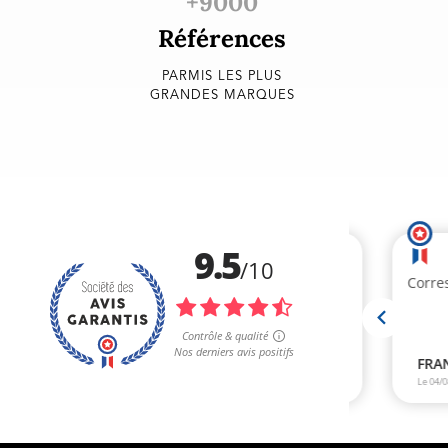
+9000
Références
PARMIS LES PLUS
GRANDES MARQUES