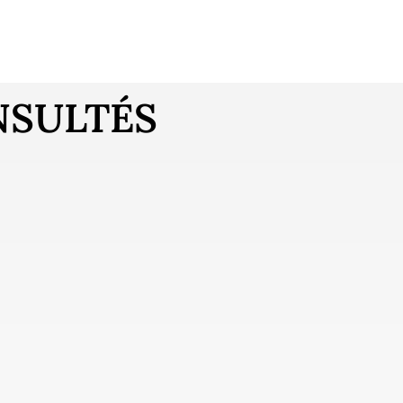
NSULTÉS