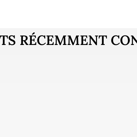
TS RÉCEMMENT CO