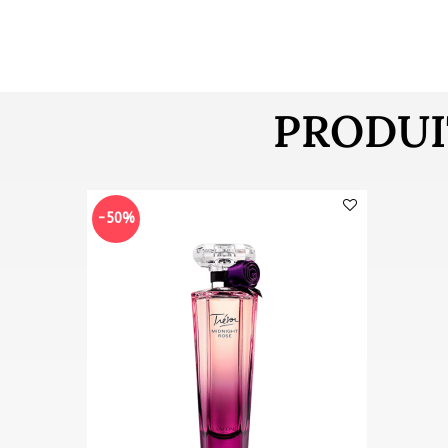
PRODUI
-50%