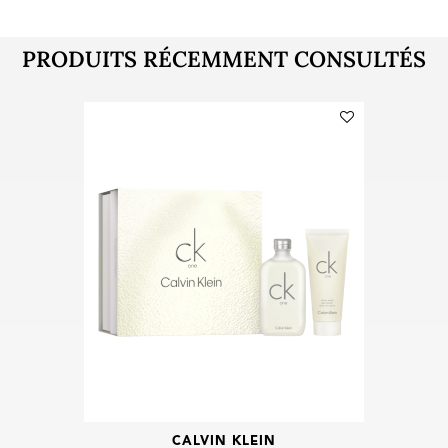
PRODUITS RÉCEMMENT CONSULTÉS
CALVIN KLEIN