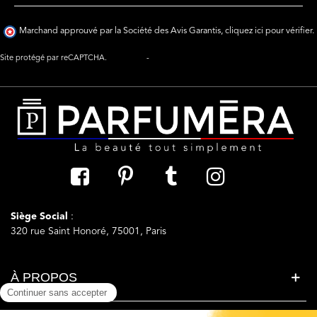
Marchand approuvé par la Société des Avis Garantis,
cliquez ici pour vérifier
.
Site protégé par reCAPTCHA.
Vie privée
-
Termes
Siège Social
:
320 rue Saint Honoré, 75001, Paris
À PROPOS