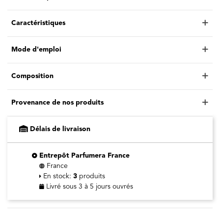
Caractéristiques
Mode d'emploi
Composition
Provenance de nos produits
Délais de livraison
Entrepôt Parfumera France
France
En stock:
3
produits
Livré sous 3 à 5 jours ouvrés