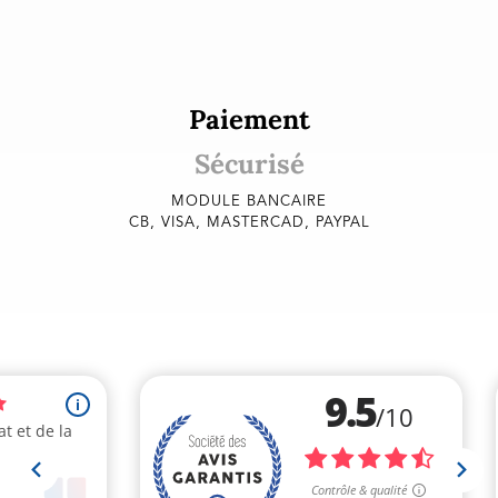
Paiement
Sécurisé
MODULE BANCAIRE
CB, VISA, MASTERCAD, PAYPAL