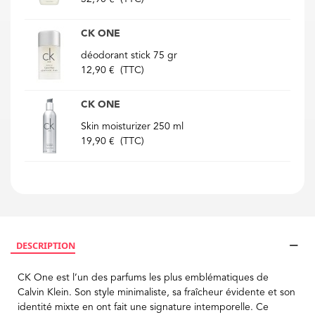
CK ONE
déodorant stick 75 gr
12,90 €
(TTC)
CK ONE
Skin moisturizer 250 ml
19,90 €
(TTC)
DESCRIPTION
CK One est l’un des parfums les plus emblématiques de
Calvin Klein. Son style minimaliste, sa fraîcheur évidente et son
identité mixte en ont fait une signature intemporelle. Ce