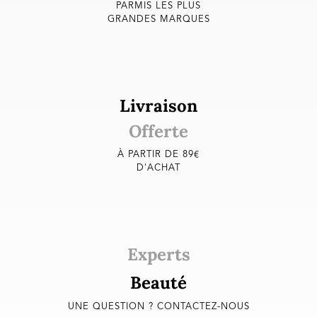
PARMIS LES PLUS
GRANDES MARQUES
Livraison
Offerte
À PARTIR DE 89€
D'ACHAT
Experts
Beauté
UNE QUESTION ? CONTACTEZ-NOUS