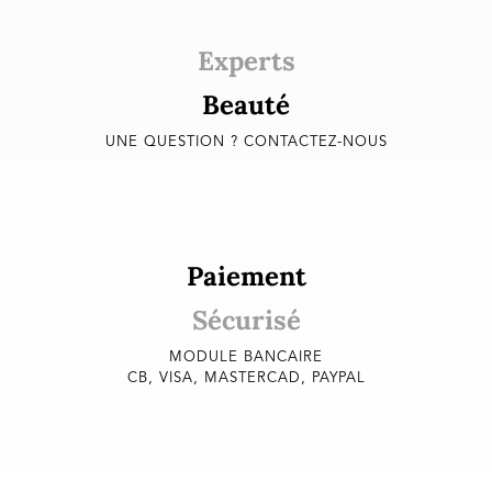
Experts
Beauté
UNE QUESTION ? CONTACTEZ-NOUS
Paiement
Sécurisé
MODULE BANCAIRE
CB, VISA, MASTERCAD, PAYPAL