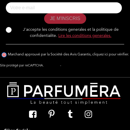
JE M'INSCRIS
J'accepte les conditions generales et la politique de
confidentialite.
Lire les conditions generales.
Marchand approuvé par la Société des Avis Garantis,
cliquez ici pour vérifier
.
Site protégé par reCAPTCHA.
Vie privée
-
Termes