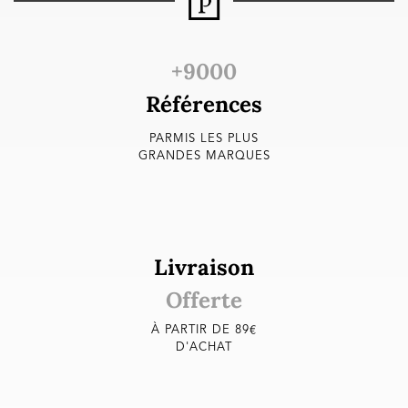
+9000
Références
PARMIS LES PLUS
GRANDES MARQUES
Livraison
Offerte
À PARTIR DE 89€
D'ACHAT