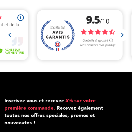
Inscrivez-vous et recevez
5% sur votre
première commande.
Recevez également
toutes nos offres speciales, promos et
nouveautes !