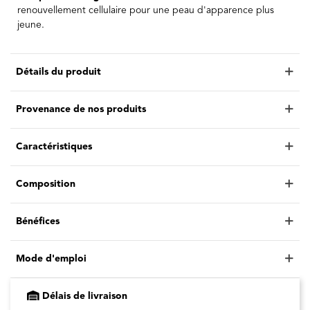
renouvellement cellulaire pour une peau d'apparence plus
jeune.
Détails du produit
Provenance de nos produits
Caractéristiques
Composition
Bénéfices
Mode d'emploi
Délais de livraison