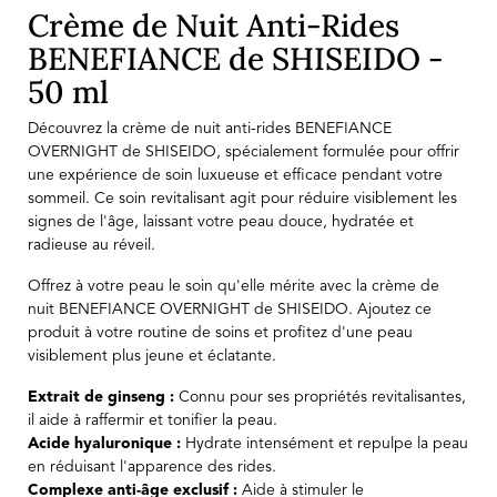
Crème de Nuit Anti-Rides
BENEFIANCE de SHISEIDO -
50 ml
Découvrez la crème de nuit anti-rides BENEFIANCE
OVERNIGHT de SHISEIDO, spécialement formulée pour offrir
une expérience de soin luxueuse et efficace pendant votre
sommeil. Ce soin revitalisant agit pour réduire visiblement les
signes de l'âge, laissant votre peau douce, hydratée et
radieuse au réveil.
Offrez à votre peau le soin qu'elle mérite avec la crème de
nuit BENEFIANCE OVERNIGHT de SHISEIDO. Ajoutez ce
produit à votre routine de soins et profitez d'une peau
visiblement plus jeune et éclatante.
Extrait de ginseng :
Connu pour ses propriétés revitalisantes,
il aide à raffermir et tonifier la peau.
Acide hyaluronique :
Hydrate intensément et repulpe la peau
en réduisant l'apparence des rides.
Complexe anti-âge exclusif :
Aide à stimuler le