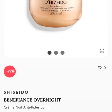
0
-49%
SHISEIDO
BENEFIANCE OVERNIGHT
Crème Nuit Anti-Rides 50 ml