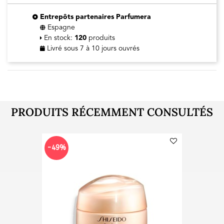
Entrepôts partenaires Parfumera
Espagne
En stock:
120
produits
Livré sous 7 à 10 jours ouvrés
PRODUITS RÉCEMMENT CONSULTÉS
-49%