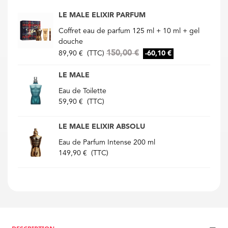
LE MALE ELIXIR PARFUM
Coffret eau de parfum 125 ml + 10 ml + gel
douche
150,00 €
89,90 €
(TTC)
-60,10 €
LE MALE
Eau de Toilette
59,90 €
(TTC)
LE MALE ELIXIR ABSOLU
Eau de Parfum Intense 200 ml
149,90 €
(TTC)