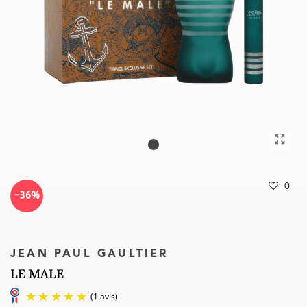
0
-36%
JEAN PAUL GAULTIER
LE MALE