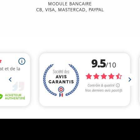
MODULE BANCAIRE
CB, VISA, MASTERCAD, PAYPAL