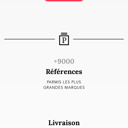
+9000
Références
PARMIS LES PLUS
GRANDES MARQUES
Livraison