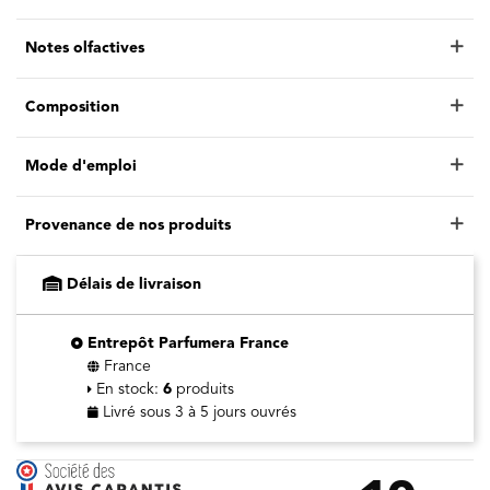
Notes olfactives
Composition
Mode d'emploi
Provenance de nos produits
Délais de livraison
Entrepôt Parfumera France
France
En stock:
6
produits
Livré sous 3 à 5 jours ouvrés