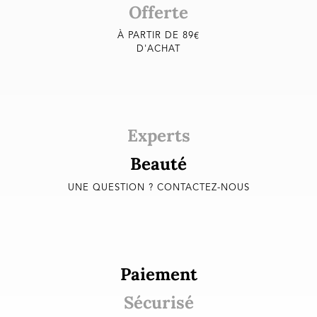
Offerte
À PARTIR DE 89€
D'ACHAT
Experts
Beauté
UNE QUESTION ? CONTACTEZ-NOUS
Paiement
Sécurisé