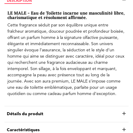
DESCRIPTION
LE MALE - Eau de Toilette incarne une masculinité libre,
charismatique et résolument affirmée.
Cette fragrance séduit par son équilibre unique entre
fraîcheur aromatique, douceur poudrée et profondeur boisée,
offrant un parfum homme à la signature olfactive puissante,
élégante et immédiatement reconnaissable. Son univers
singulier évoque l’assurance, la séduction et le style d’un
homme qui aime se distinguer avec caractère, idéal pour ceux
qui recherchent une fragrance audacieuse au charme
intemporel. Son sillage, à la fois enveloppant et marquant,
accompagne la peau avec présence tout au long de la
journée. Avec son aura premium, LE MALE s’impose comme
une eau de toilette emblématique, parfaite pour un usage
quotidien ou comme cadeau parfum homme d’exception.
Détails du produit
Caractéristiques