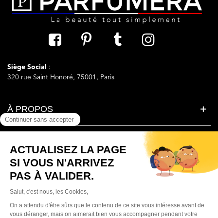
Siège Social
:
320 rue Saint Honoré, 75001, Paris
À PROPOS
LA BEAUTE SIMPLEMENT
BESOIN D'AIDE ?