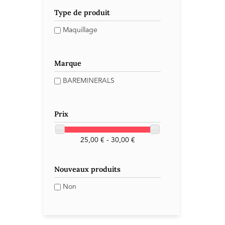
Type de produit
Maquillage
Marque
BAREMINERALS
Prix
25,00 € - 30,00 €
Nouveaux produits
Non