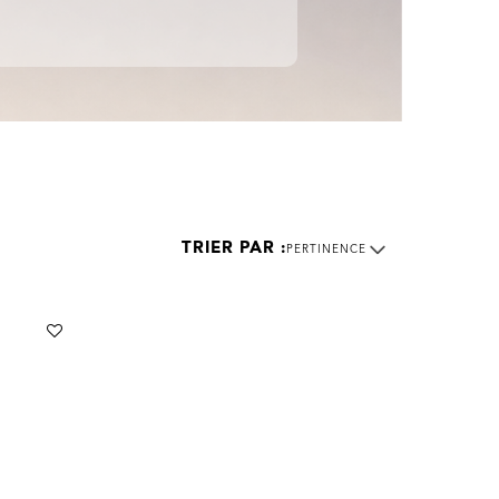
PERTINENCE