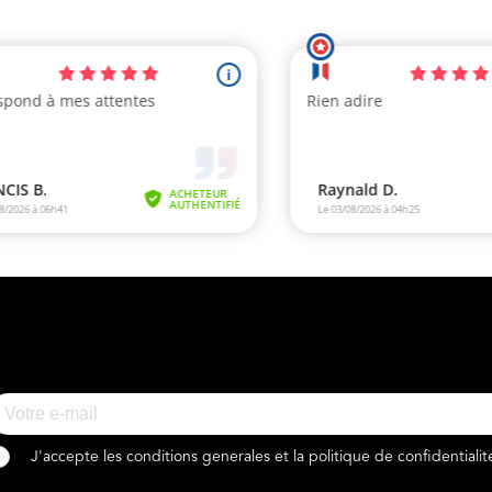
J'accepte les conditions generales et la politique de confidentialit