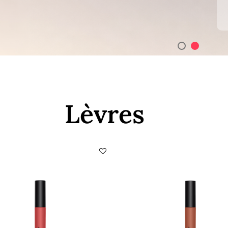
Lèvres