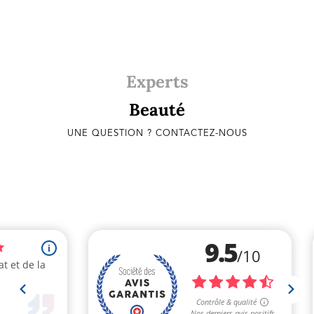
Experts
Beauté
UNE QUESTION ? CONTACTEZ-NOUS