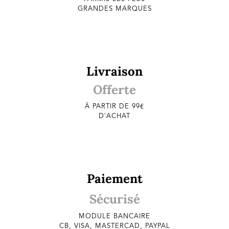
GRANDES MARQUES
Livraison
Offerte
À PARTIR DE 99€
D'ACHAT
Paiement
Sécurisé
MODULE BANCAIRE
CB, VISA, MASTERCAD, PAYPAL