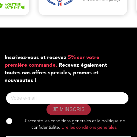
Inscrivez-vous et recevez
5% sur votre
première commande.
Recevez également
toutes nos offres speciales, promos et
nouveautes !
JE M'INSCRIS
J'accepte les conditions generales et la politique de
confidentialite.
Lire les conditions generales.