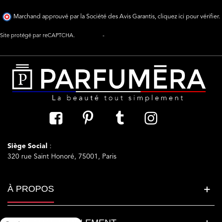
Marchand approuvé par la Société des Avis Garantis,
cliquez ici pour vérifier
.
Site protégé par reCAPTCHA.
Vie privée
-
Termes
Siège Social
:
320 rue Saint Honoré, 75001, Paris
À PROPOS