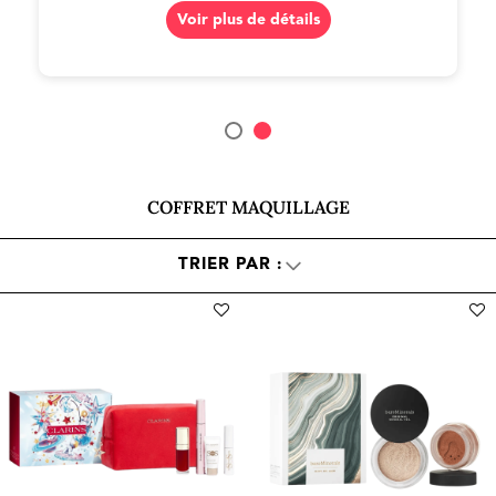
Voir plus de détails
COFFRET MAQUILLAGE