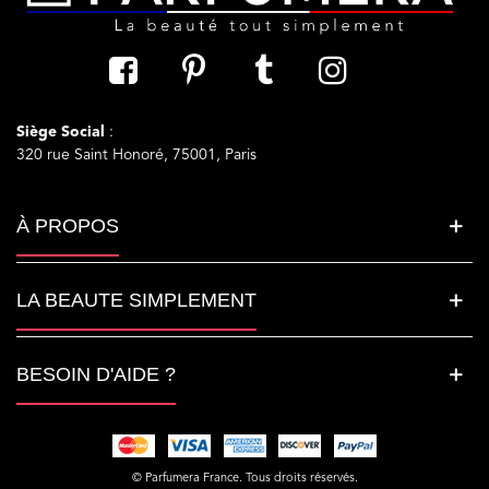
Siège Social
:
320 rue Saint Honoré, 75001, Paris
À PROPOS
LA BEAUTE SIMPLEMENT
BESOIN D'AIDE ?
© Parfumera France. Tous droits réservés.