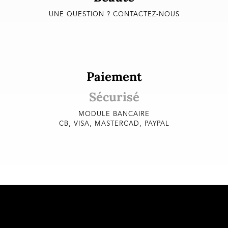
UNE QUESTION ? CONTACTEZ-NOUS
Paiement
Sécurisé
MODULE BANCAIRE
CB, VISA, MASTERCAD, PAYPAL