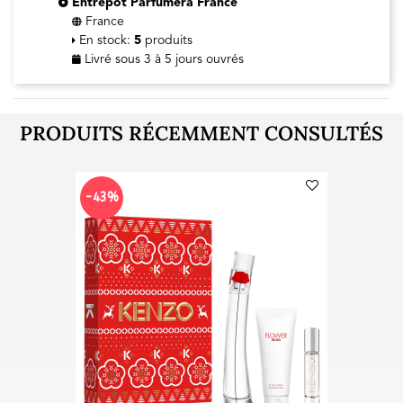
Entrepôt Parfumera France
France
En stock:
5
produits
Livré sous 3 à 5 jours ouvrés
PRODUITS RÉCEMMENT CONSULTÉS
-43%