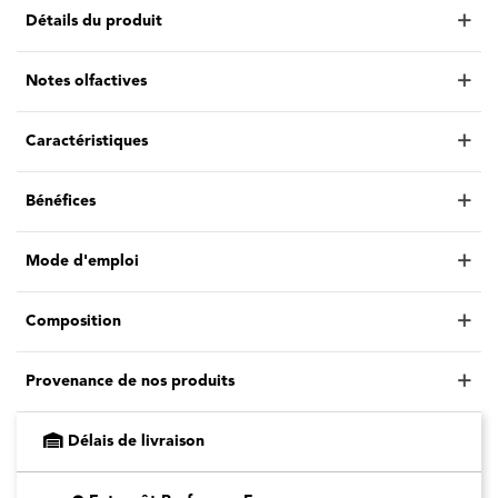
Détails du produit
Notes olfactives
Caractéristiques
Bénéfices
Mode d'emploi
Composition
Provenance de nos produits
Délais de livraison