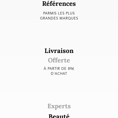
Références
PARMIS LES PLUS
GRANDES MARQUES
Livraison
Offerte
À PARTIR DE 89€
D'ACHAT
Experts
Beauté