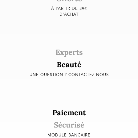
À PARTIR DE 89€
D'ACHAT
Experts
Beauté
UNE QUESTION ? CONTACTEZ-NOUS
Paiement
Sécurisé
MODULE BANCAIRE