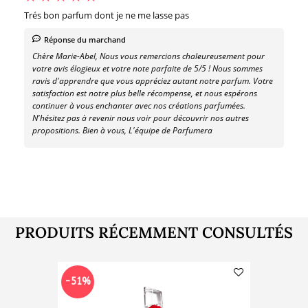
Trés bon parfum dont je ne me lasse pas
Réponse du marchand
Chère Marie-Abel, Nous vous remercions chaleureusement pour
votre avis élogieux et votre note parfaite de 5/5 ! Nous sommes
ravis d'apprendre que vous appréciez autant notre parfum. Votre
satisfaction est notre plus belle récompense, et nous espérons
continuer à vous enchanter avec nos créations parfumées.
N'hésitez pas à revenir nous voir pour découvrir nos autres
propositions. Bien à vous, L'équipe de Parfumera
PRODUITS RÉCEMMENT CONSULTÉS
-51%