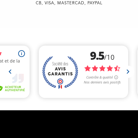
CB, VISA, MASTERCAD, PAYPAL