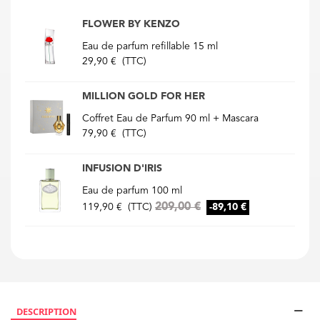
FLOWER BY KENZO
Eau de parfum refillable 15 ml
29,90 €
(TTC)
MILLION GOLD FOR HER
Coffret Eau de Parfum 90 ml + Mascara
79,90 €
(TTC)
INFUSION D'IRIS
Eau de parfum 100 ml
209,00 €
119,90 €
(TTC)
-89,10 €
DESCRIPTION