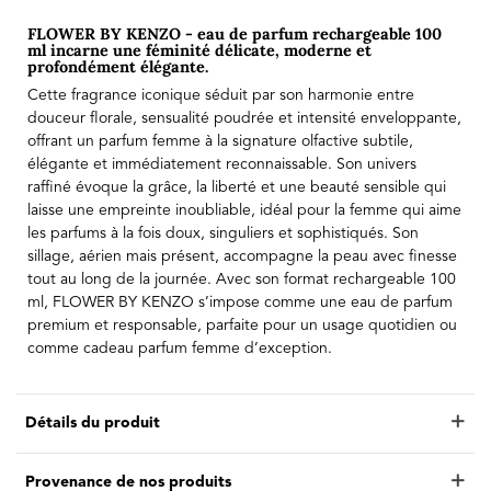
FLOWER BY KENZO - eau de parfum rechargeable 100
ml incarne une féminité délicate, moderne et
profondément élégante.
Cette fragrance iconique séduit par son harmonie entre
douceur florale, sensualité poudrée et intensité enveloppante,
offrant un parfum femme à la signature olfactive subtile,
élégante et immédiatement reconnaissable. Son univers
raffiné évoque la grâce, la liberté et une beauté sensible qui
laisse une empreinte inoubliable, idéal pour la femme qui aime
les parfums à la fois doux, singuliers et sophistiqués. Son
sillage, aérien mais présent, accompagne la peau avec finesse
tout au long de la journée. Avec son format rechargeable 100
ml, FLOWER BY KENZO s’impose comme une eau de parfum
premium et responsable, parfaite pour un usage quotidien ou
comme cadeau parfum femme d’exception.
Détails du produit
Provenance de nos produits