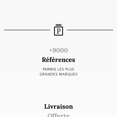
+9000
Références
PARMIS LES PLUS
GRANDES MARQUES
Livraison
Offerte