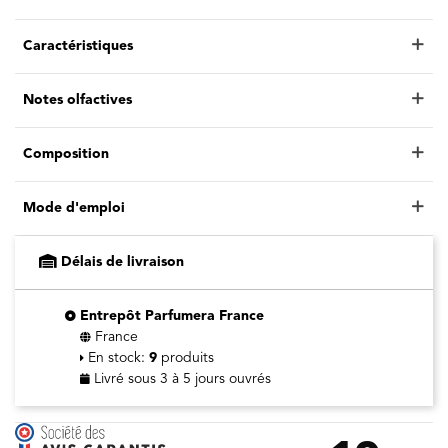
Caractéristiques
Notes olfactives
Composition
Mode d'emploi
Délais de livraison
Entrepôt Parfumera France
France
En stock:
9
produits
Livré sous 3 à 5 jours ouvrés