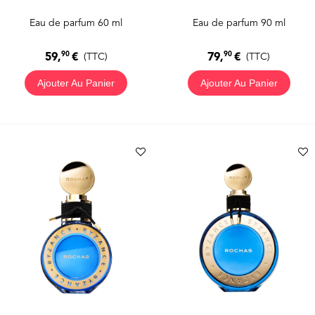
Eau de parfum 60 ml
Eau de parfum 90 ml
90
90
59,
€
79,
€
(TTC)
(TTC)
Ajouter Au Panier
Ajouter Au Panier