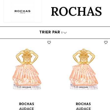
ROCHAS
ROCHAS
ROCHAS
AUDACE
AUDACE