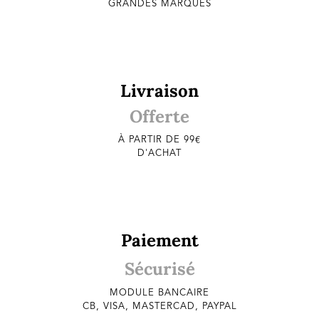
GRANDES MARQUES
Livraison
Offerte
À PARTIR DE 99€
D'ACHAT
Paiement
Sécurisé
MODULE BANCAIRE
CB, VISA, MASTERCAD, PAYPAL