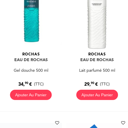
ROCHAS
ROCHAS
EAU DE ROCHAS
EAU DE ROCHAS
Gel douche 500 ml
Lait parfumé 500 ml
90
90
34,
€
29,
€
(TTC)
(TTC)
Ajouter Au Panier
Ajouter Au Panier