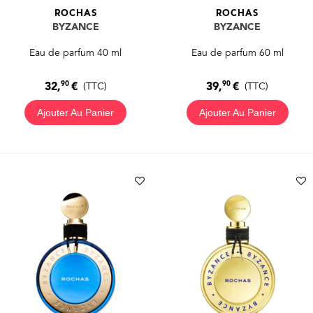
ROCHAS
ROCHAS
BYZANCE
BYZANCE
Eau de parfum 40 ml
Eau de parfum 60 ml
90
90
32,
€
39,
€
(TTC)
(TTC)
Ajouter Au Panier
Ajouter Au Panier