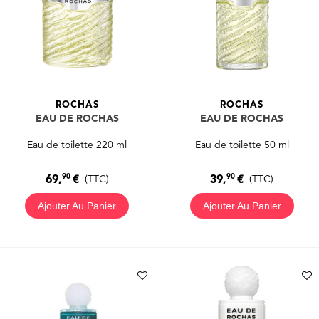
ROCHAS
ROCHAS
EAU DE ROCHAS
EAU DE ROCHAS
Eau de toilette 220 ml
Eau de toilette 50 ml
90
90
69,
€
39,
€
(TTC)
(TTC)
Ajouter Au Panier
Ajouter Au Panier