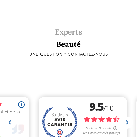
Experts
Beauté
UNE QUESTION ? CONTACTEZ-NOUS