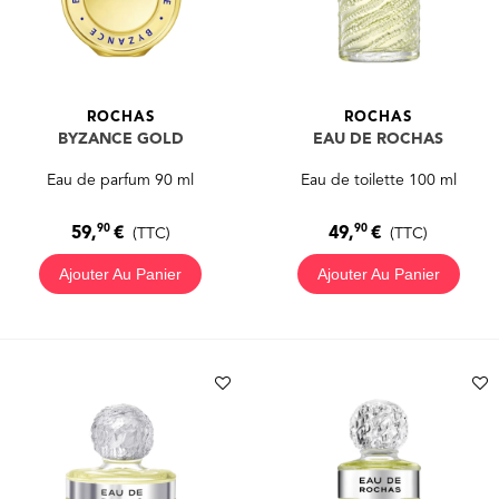
ROCHAS
ROCHAS
BYZANCE GOLD
EAU DE ROCHAS
Eau de parfum 90 ml
Eau de toilette 100 ml
90
90
59,
€
49,
€
(TTC)
(TTC)
Ajouter Au Panier
Ajouter Au Panier