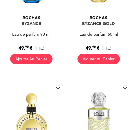
ROCHAS
ROCHAS
BYZANCE
BYZANCE GOLD
Eau de parfum 90 ml
Eau de parfum 60 ml
90
90
49,
€
49,
€
(TTC)
(TTC)
Ajouter Au Panier
Ajouter Au Panier