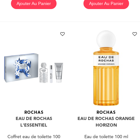
Ajouter Au Panier
Ajouter Au Panier
ROCHAS
ROCHAS
EAU DE ROCHAS
EAU DE ROCHAS ORANGE
L'ESSENTIEL
HORIZON
Coffret eau de toilette 100
Eau de toilette 100 ml