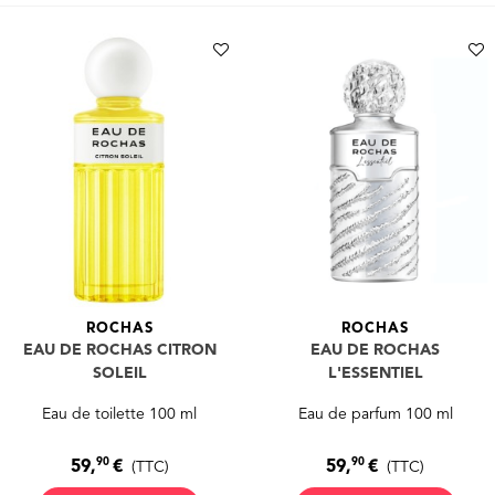
ROCHAS
ROCHAS
EAU DE ROCHAS CITRON
EAU DE ROCHAS
SOLEIL
L'ESSENTIEL
Eau de toilette 100 ml
Eau de parfum 100 ml
90
90
59,
€
59,
€
(TTC)
(TTC)