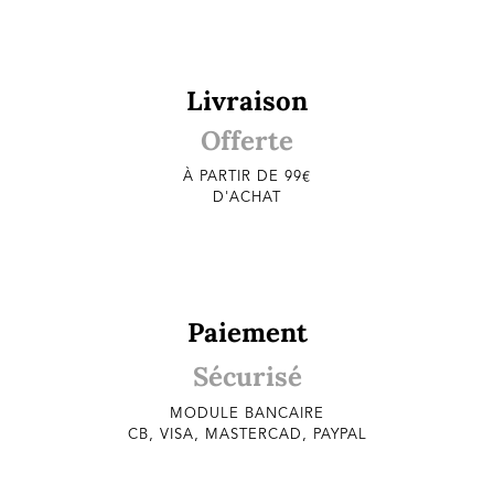
Livraison
Offerte
À PARTIR DE 99€
D'ACHAT
Paiement
Sécurisé
MODULE BANCAIRE
CB, VISA, MASTERCAD, PAYPAL