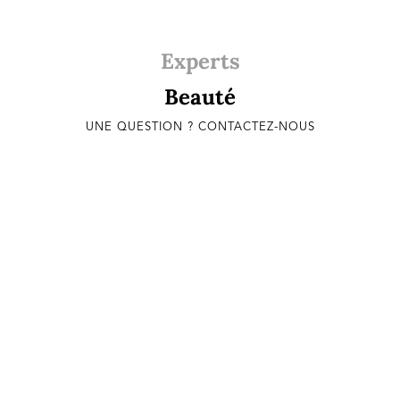
Experts
Beauté
UNE QUESTION ? CONTACTEZ-NOUS