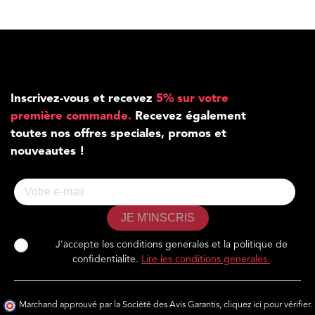
Inscrivez-vous et recevez
5% sur votre
première commande.
Recevez également
toutes nos offres speciales, promos et
nouveautes !
JE M'INSCRIS
J'accepte les conditions generales et la politique de
confidentialite.
Lire les conditions generales.
Marchand approuvé par la Société des Avis Garantis,
cliquez ici pour vérifier
.