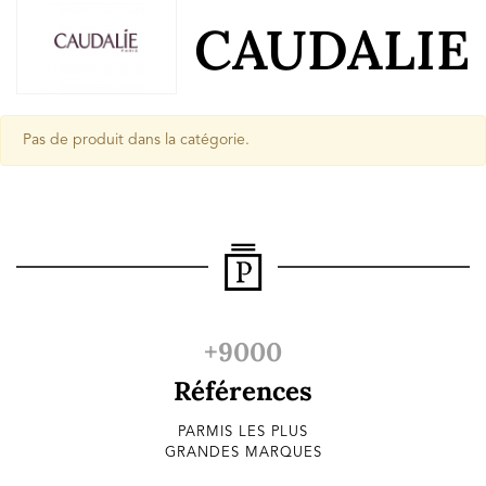
CAUDALIE
Pas de produit dans la catégorie.
+9000
Références
PARMIS LES PLUS
GRANDES MARQUES