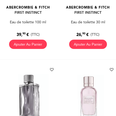
ABERCROMBIE & FITCH
ABERCROMBIE & FITCH
FIRST INSTINCT
FIRST INSTINCT
Eau de toilette 100 ml
Eau de toilette 30 ml
90
90
39,
€
26,
€
(TTC)
(TTC)
Ajouter Au Panier
Ajouter Au Panier