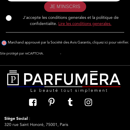
JE M'INSCRIS
J'accepte les conditions generales et la politique de
confidentialite.
Lire les conditions generales.
Marchand approuvé par la Société des Avis Garantis,
cliquez ici pour vérifier
.
Site protégé par reCAPTCHA.
Vie privée
-
Termes
Siège Social
:
320 rue Saint Honoré, 75001, Paris