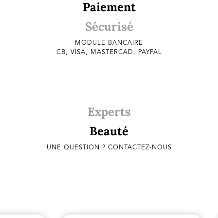
Paiement
Sécurisé
MODULE BANCAIRE
CB, VISA, MASTERCAD, PAYPAL
Experts
Beauté
UNE QUESTION ? CONTACTEZ-NOUS