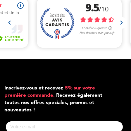
Inscrivez-vous et recevez
5% sur votre
première commande.
Recevez également
toutes nos offres speciales, promos et
nouveautes !