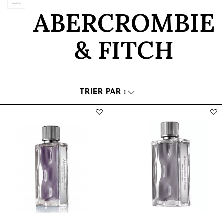
ABERCROMBIE
& FITCH