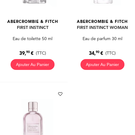
ABERCROMBIE & FITCH
ABERCROMBIE & FITCH
FIRST INSTINCT
FIRST INSTINCT WOMAN
Eau de toilette 50 ml
Eau de parfum 30 ml
90
90
39,
€
34,
€
(TTC)
(TTC)
Ajouter Au Panier
Ajouter Au Panier