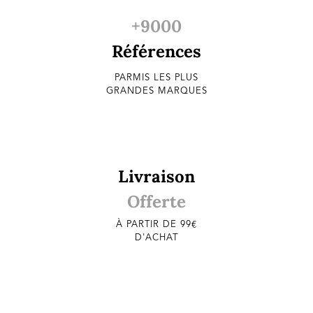
+9000
Références
PARMIS LES PLUS
GRANDES MARQUES
Livraison
Offerte
À PARTIR DE 99€
D'ACHAT