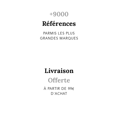
+9000
Références
PARMIS LES PLUS
GRANDES MARQUES
Livraison
Offerte
À PARTIR DE 99€
D'ACHAT