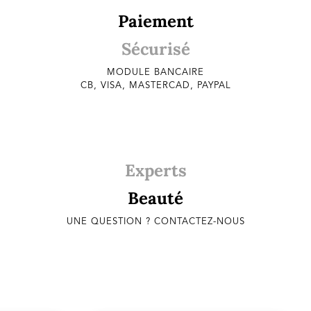
Paiement
Sécurisé
MODULE BANCAIRE
CB, VISA, MASTERCAD, PAYPAL
Experts
Beauté
UNE QUESTION ? CONTACTEZ-NOUS