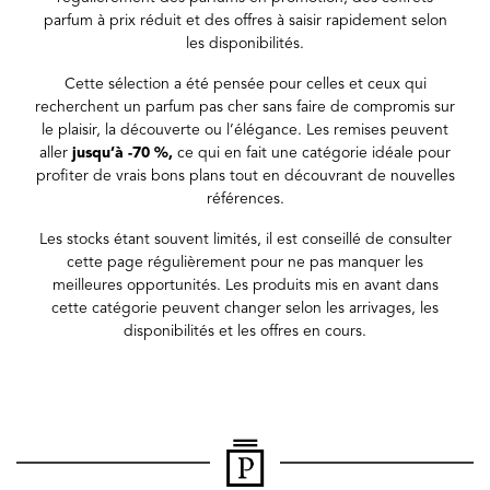
parfum à prix réduit et des offres à saisir rapidement selon
les disponibilités.
Cette sélection a été pensée pour celles et ceux qui
recherchent un parfum pas cher sans faire de compromis sur
le plaisir, la découverte ou l’élégance. Les remises peuvent
aller
jusqu’à -70 %,
ce qui en fait une catégorie idéale pour
profiter de vrais bons plans tout en découvrant de nouvelles
références.
Les stocks étant souvent limités, il est conseillé de consulter
cette page régulièrement pour ne pas manquer les
meilleures opportunités. Les produits mis en avant dans
cette catégorie peuvent changer selon les arrivages, les
disponibilités et les offres en cours.