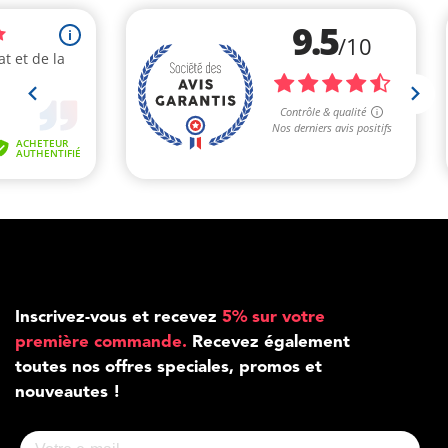
Inscrivez-vous et recevez
5% sur votre
première commande.
Recevez également
toutes nos offres speciales, promos et
nouveautes !