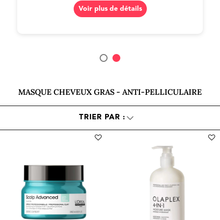
Voir plus de détails
MASQUE CHEVEUX GRAS - ANTI-PELLICULAIRE