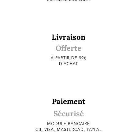
Livraison
Offerte
À PARTIR DE 99€
D'ACHAT
Paiement
Sécurisé
MODULE BANCAIRE
CB, VISA, MASTERCAD, PAYPAL