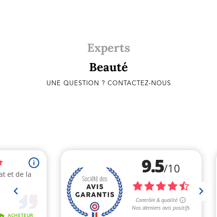
Experts
Beauté
UNE QUESTION ? CONTACTEZ-NOUS