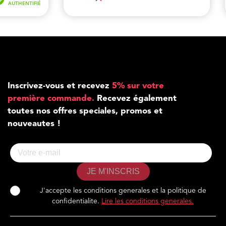
Inscrivez-vous et recevez
5% sur votre
première commande.
Recevez également
toutes nos offres speciales, promos et
nouveautes !
JE M'INSCRIS
J'accepte les conditions generales et la politique de
confidentialite.
Lire les conditions generales.